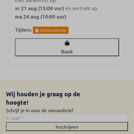
en vertrek op
vr 21 aug (15:00 uur)
ma 24 aug (10:00 uur)
Tijdens
Zomervakantie
Boek
Wij houden je graag op de
hoogte!
Schrijf je in voor de nieuwsbrief.
Inschrijven