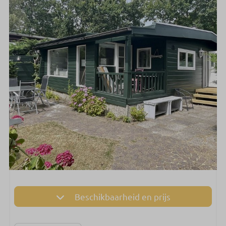
Beschikbaarheid en prijs