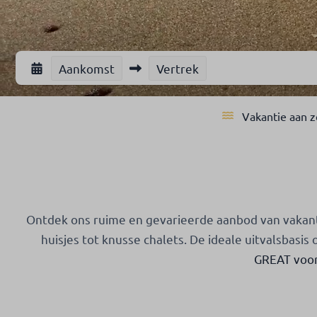
Aankomst
Vertrek
Vakantie aan 
Ontdek ons ruime en gevarieerde aanbod van vakan
huisjes tot knusse chalets. De ideale uitvalsbasis
GREAT voor