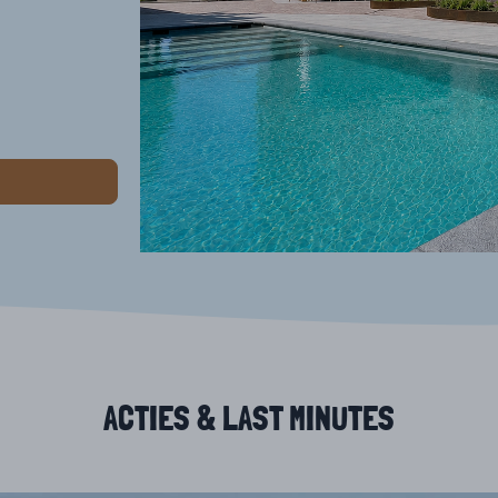
ACTIES & LAST MINUTES