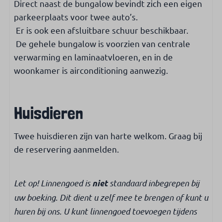
Direct naast de bungalow bevindt zich een eigen
parkeerplaats voor twee auto’s.
Er is ook een afsluitbare schuur beschikbaar.
De gehele bungalow is voorzien van centrale
verwarming en laminaatvloeren, en in de
woonkamer is airconditioning aanwezig.
Huisdieren
Twee huisdieren zijn van harte welkom. Graag bij
de reservering aanmelden.
Let op! Linnengoed is
standaard inbegrepen bij
niet
uw boeking. Dit dient u zelf mee te brengen of kunt u
huren bij ons. U kunt linnengoed toevoegen tijdens