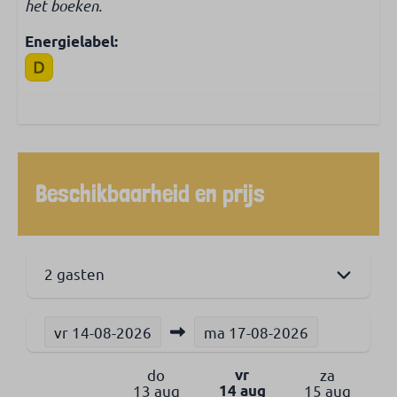
het boeken.
Energielabel:
Beschikbaarheid en prijs
2 gasten
vr
14-08-2026
ma
17-08-2026
do
vr
za
13 aug
14 aug
15 aug