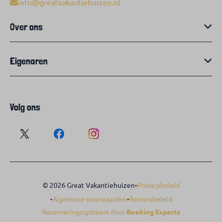
info@greatvakantiehuizen.nl
Over ons
Eigenaren
Volg ons
·
© 2026 Great Vakantiehuizen
Privacybeleid
·
·
Algemene voorwaarden
Reviewbeleid
Reserveringssysteem door
Booking Experts