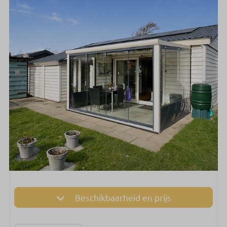
Beschikbaarheid en prijs