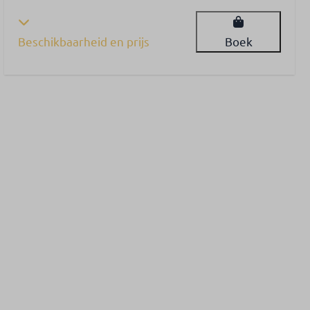
Beschikbaarheid en prijs
Boek