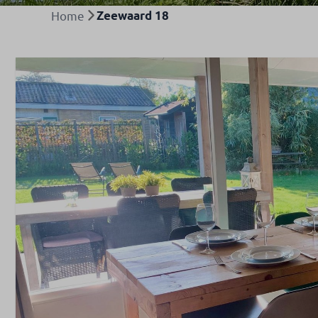
Home
Zeewaard 18