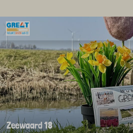
Zeewaard 18