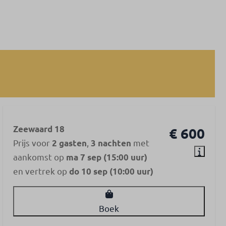
Zeewaard 18
€ 600
Prijs voor
,
met
2 gasten
3 nachten
aankomst op
ma 7 sep (15:00 uur)
en vertrek op
do 10 sep (10:00 uur)
Boek