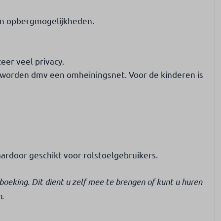
en opbergmogelijkheden.
eer veel privacy.
n worden dmv een omheiningsnet. Voor de kinderen is
ardoor geschikt voor rolstoelgebruikers.
oeking. Dit dient u zelf mee te brengen of kunt u huren
n.