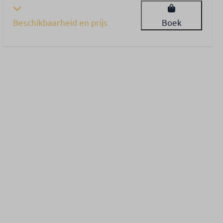
Beschikbaarheid en prijs
Boek