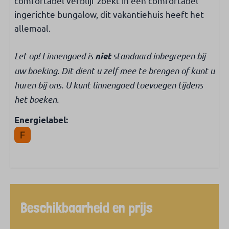
comfortabel verblijf zoekt in een comfortabel
ingerichte bungalow, dit vakantiehuis heeft het
allemaal.
Let op! Linnengoed is
standaard inbegrepen bij
niet
uw boeking. Dit dient u zelf mee te brengen of kunt u
huren bij ons. U kunt linnengoed toevoegen tijdens
het boeken.
Energielabel:
Beschikbaarheid en prijs