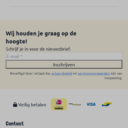
Wij houden je graag op de
hoogte!
Schrijf je in voor de nieuwsbrief.
Inschrijven
Beveiligd door reCaptcha,
privacybeleid
en
servicevoorwaarden
zijn van
toepassing.
Veilig betalen
Contact