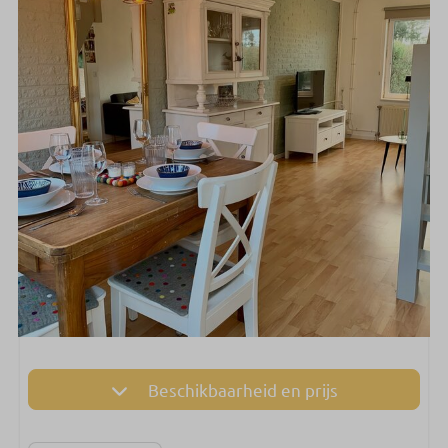
Beschikbaarheid en prijs